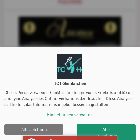
TC Höhenkirchen
Dieses Portal verwendet Cookies für ein optimales Erlebnis und für die
anonyme Analyse des Online-Verhaltens der Besucher. Diese Analyse
soll helfen, das Informationsangebot besser zu gestalten.
Einstellungen verwalten
Alle ablehnen
Alle
TC Höhenkirchen |
Impressum
|
Datenschutz- und
akzeptieren
Nutzungsbedingungen
|
Cookie Policy