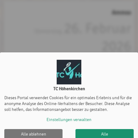
Ammos
26. Februar
Donnerstag,
2026
19:00 Uhr
Du musst dich vorher einloggen, um dich dazu anmelden zu
TC Höhenkirchen
können!
Dieses Portal verwendet Cookies für ein optimales Erlebnis und für die
anonyme Analyse des Online-Verhaltens der Besucher. Diese Analyse
soll helfen, das Informationsangebot besser zu gestalten.
Einstellungen verwalten
Alle ablehnen
Alle
TC Höhenkirchen |
Impressum
|
Datenschutz- und