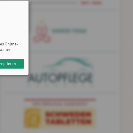
des Online-
stalten.
zeptieren