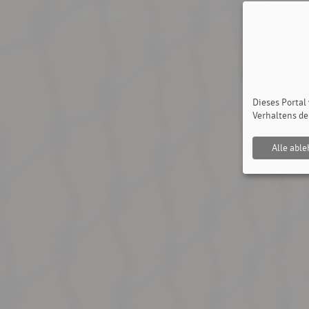
Dieses Portal
Verhaltens de
Alle abl