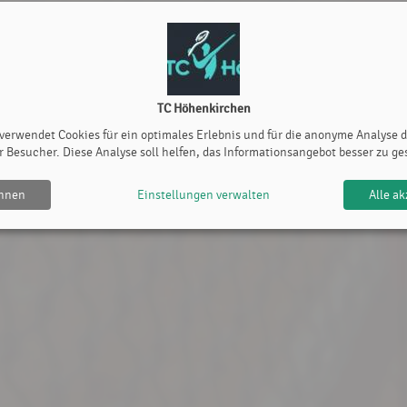
TC Höhenkirchen
 verwendet Cookies für ein optimales Erlebnis und für die anonyme Analyse 
r Besucher. Diese Analyse soll helfen, das Informationsangebot besser zu ge
ehnen
Einstellungen verwalten
Alle ak